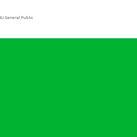
U General Public