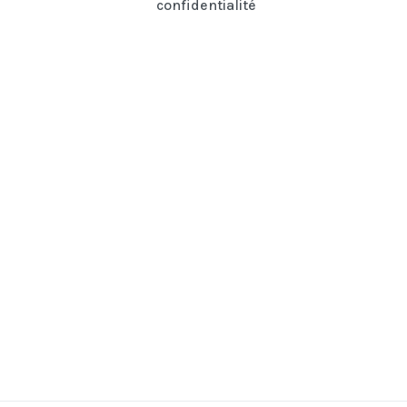
confidentialité