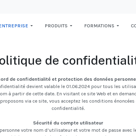
ENTREPRISE
PRODUITS
FORMATIONS
C
olitique de confidentiali
ord de confidentialité et protection des données personne
fidentialité devient valable le 01.06.2024 pour tous les utilisa
om à partir de cette date.
En visitant ce site Web et en demand
proposons via ce site, vous acceptez les conditions énoncées
confidentialité.
Sécurité du compte utilisateur
personne votre nom d’utilisateur et votre mot de passe avec 