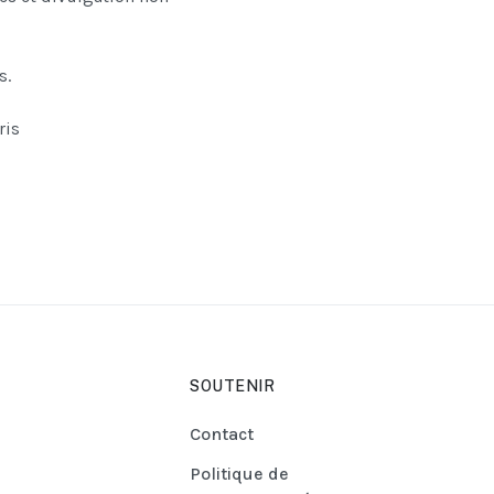
s.
ris
SOUTENIR
Contact
Politique de