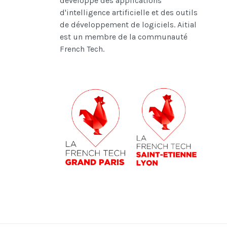
développe des applications
d'intelligence artificielle et des outils
de développement de logiciels. Aitial
est un membre de la communauté
French Tech.