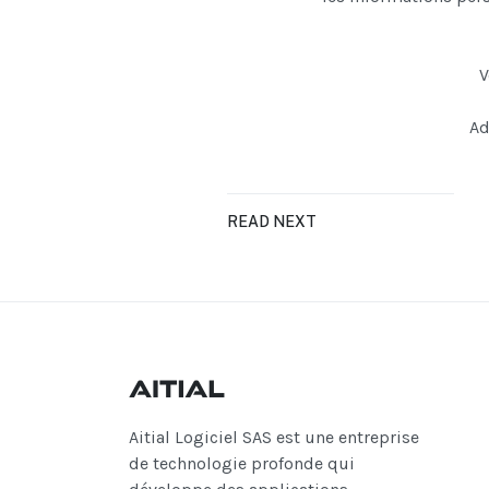
V
Ad
READ NEXT
Aitial Logiciel SAS est une entreprise
de technologie profonde qui