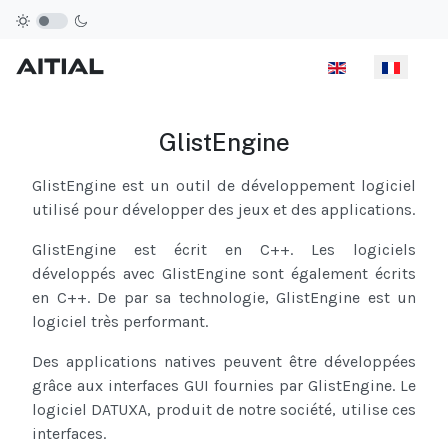
Sélectionnez votre
GlistEngine
GlistEngine est un outil de développement logiciel
utilisé pour développer des jeux et des applications.
GlistEngine est écrit en C++.
Les logiciels
développés avec GlistEngine sont également écrits
en C++.
De par sa technologie, GlistEngine est un
logiciel très performant.
Des applications natives peuvent être développées
grâce aux interfaces GUI fournies par GlistEngine.
Le
logiciel DATUXA, produit de notre société, utilise ces
interfaces.