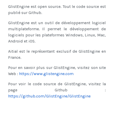
GlistEngine est open source.
Tout le code source est
publié sur Github.
GlistEngine est un outil de développement logiciel
multiplateforme.
Il permet le développement de
logiciels pour les plateformes Windows, Linux, Mac,
Android et iOS.
Aitial est le représentant exclusif de GlistEngine en
France.
Pour en savoir plus sur GlistEngine, visitez son site
Web :
https://www.glistengine.com
Pour voir le code source de GlistEngine, visitez la
page Github :
https://github.com/GlistEngine/GlistEngine