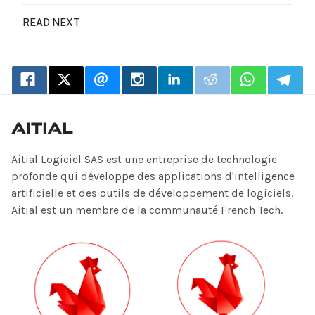
READ NEXT
Aitial Logiciel SAS est une entreprise de technologie
profonde qui développe des applications d'intelligence
artificielle et des outils de développement de logiciels.
Aitial est un membre de la communauté French Tech.